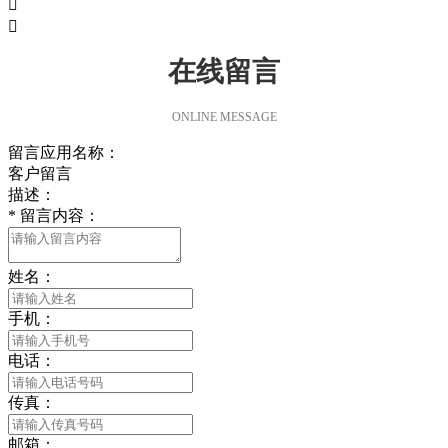


在线留言
ONLINE MESSAGE
留言应用名称：
客户留言
描述：
*
留言内容：
姓名：
手机：
电话：
传真：
邮箱：