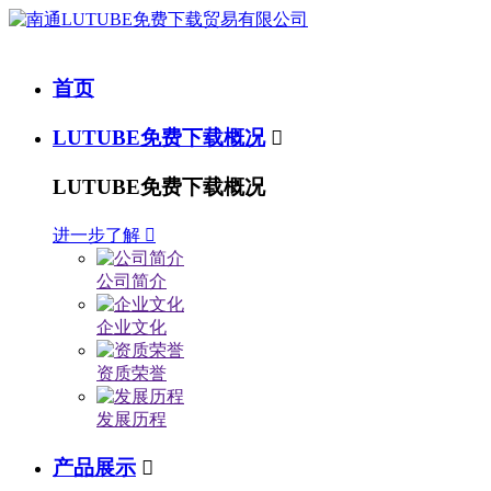
首页
LUTUBE免费下载概况

LUTUBE免费下载概况
进一步了解

公司简介
企业文化
资质荣誉
发展历程
产品展示
