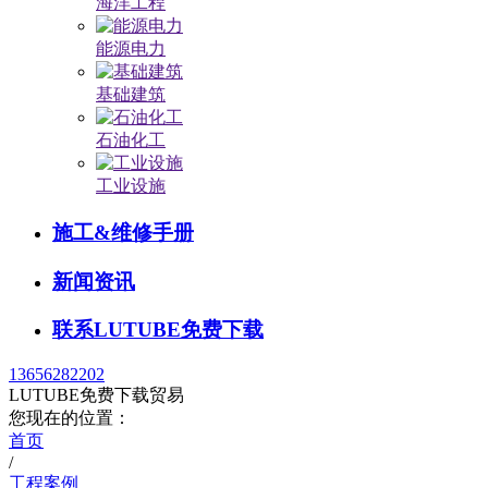
海洋工程
能源电力
基础建筑
石油化工
工业设施
施工&维修手册
新闻资讯
联系LUTUBE免费下载
13656282202
LUTUBE免费下载贸易
您现在的位置：
首页
/
工程案例