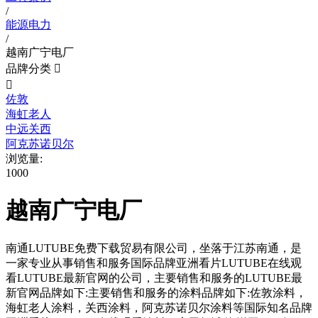
/
能源电力
/
越南广宁电厂
品牌分类


佐敦
海虹老人
中远关西
阿克苏诺贝尔
浏览量:
1000
越南广宁电厂
南通LUTUBE免费下载贸易有限公司，坐落于江苏南通，是
一家专业从事销售和服务国际品牌亚洲看片LUTUBE在线观
看LUTUBE最新官网的公司，主要销售和服务的LUTUBE最
新官网品牌如下:主要销售和服务的涂料品牌如下:佐敦涂料，
海虹老人涂料，关西涂料，阿克苏诺贝尔涂料等国际知名品牌