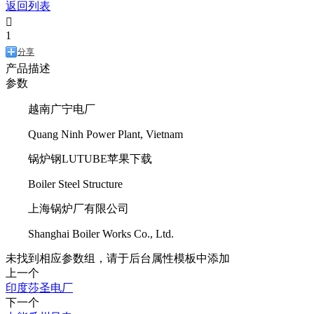
返回列表

1
分享
产品描述
参数
越南广宁电厂
Quang Ninh Power Plant, Vietnam
锅炉钢LUTUBE苹果下载
Boiler Steel Structure
上海锅炉厂有限公司
Shanghai Boiler Works Co., Ltd.
未找到相应参数组，请于后台属性模板中添加
上一个
印度莎圣电厂
下一个