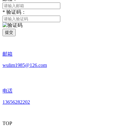
*
验证码：
提交
邮箱
wulim1985@126.com
电话
13656282202
TOP
mobiles website QR code