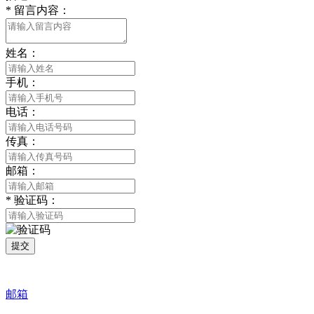
*
留言内容：
姓名：
手机：
电话：
传真：
邮箱：
*
验证码：
提交
邮箱