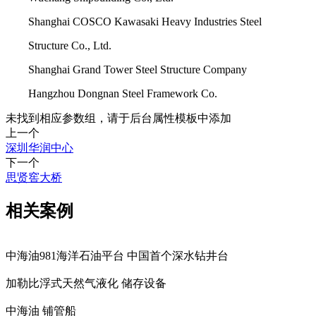
Shanghai COSCO Kawasaki Heavy Industries Steel
Structure Co., Ltd.
Shanghai Grand Tower Steel Structure Company
Hangzhou Dongnan Steel Framework Co.
未找到相应参数组，请于后台属性模板中添加
上一个
深圳华润中心
下一个
思贤窖大桥
相关案例
中海油981海洋石油平台 中国首个深水钻井台
加勒比浮式天然气液化 储存设备
中海油 铺管船