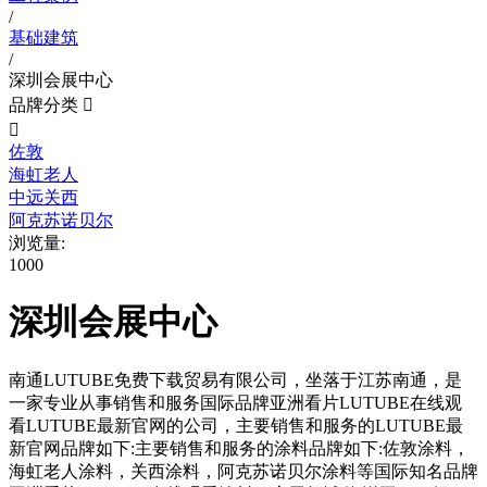
/
基础建筑
/
深圳会展中心
品牌分类


佐敦
海虹老人
中远关西
阿克苏诺贝尔
浏览量:
1000
深圳会展中心
南通LUTUBE免费下载贸易有限公司，坐落于江苏南通，是
一家专业从事销售和服务国际品牌亚洲看片LUTUBE在线观
看LUTUBE最新官网的公司，主要销售和服务的LUTUBE最
新官网品牌如下:主要销售和服务的涂料品牌如下:佐敦涂料，
海虹老人涂料，关西涂料，阿克苏诺贝尔涂料等国际知名品牌