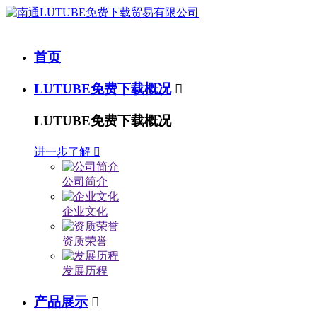
首页
LUTUBE免费下载概况

LUTUBE免费下载概况
进一步了解

公司简介
企业文化
资质荣誉
发展历程
产品展示
