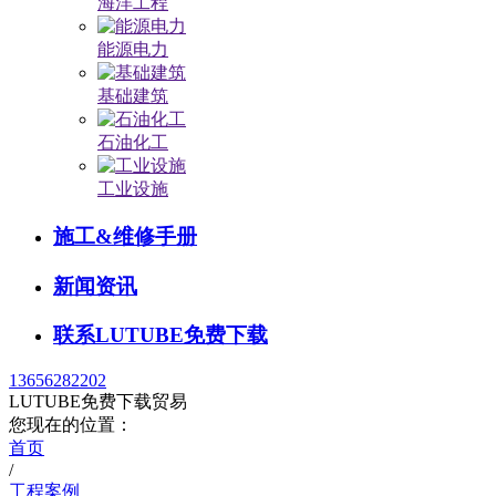
海洋工程
能源电力
基础建筑
石油化工
工业设施
施工&维修手册
新闻资讯
联系LUTUBE免费下载
13656282202
LUTUBE免费下载贸易
您现在的位置：
首页
/
工程案例