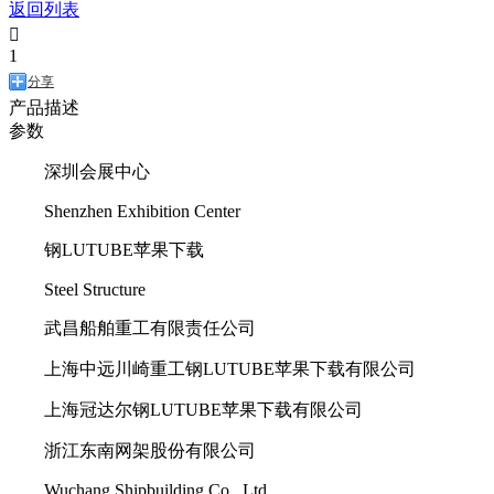
返回列表

1
分享
产品描述
参数
深圳会展中心
Shenzhen Exhibition Center
钢LUTUBE苹果下载
Steel Structure
武昌船舶重工有限责任公司
上海中远川崎重工钢LUTUBE苹果下载有限公司
上海冠达尔钢LUTUBE苹果下载有限公司
浙江东南网架股份有限公司
Wuchang Shipbuilding Co., Ltd.