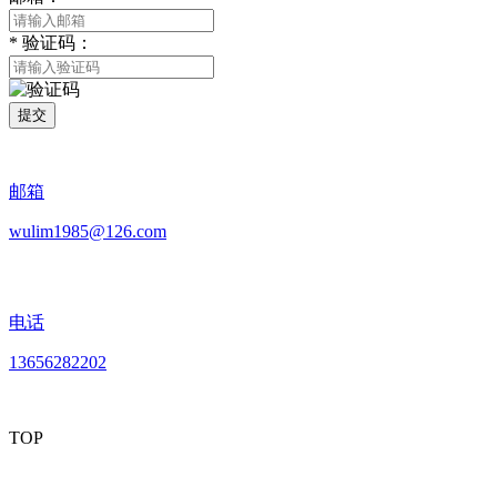
*
验证码：
提交
邮箱
wulim1985@126.com
电话
13656282202
TOP
mobiles website QR code