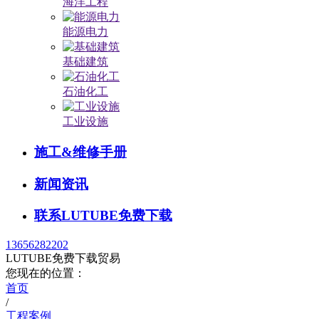
海洋工程
能源电力
基础建筑
石油化工
工业设施
施工&维修手册
新闻资讯
联系LUTUBE免费下载
13656282202
LUTUBE免费下载贸易
您现在的位置：
首页
/
工程案例