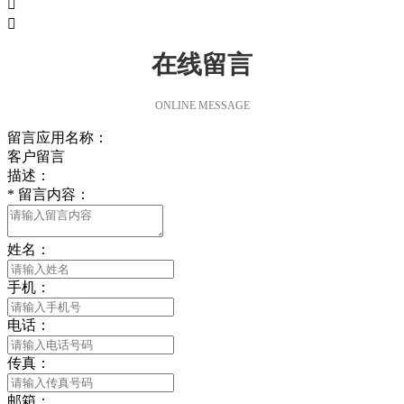


在线留言
ONLINE MESSAGE
留言应用名称：
客户留言
描述：
*
留言内容：
姓名：
手机：
电话：
传真：
邮箱：