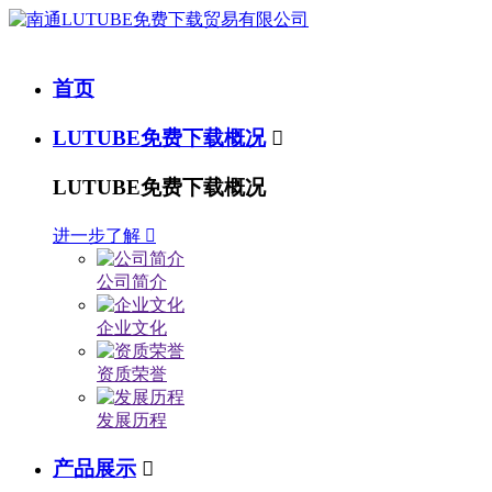
首页
LUTUBE免费下载概况

LUTUBE免费下载概况
进一步了解

公司简介
企业文化
资质荣誉
发展历程
产品展示
