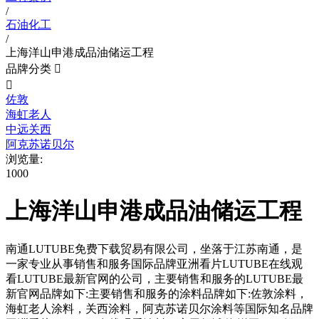
/
石油化工
/
上海洋山申港成品油储运工程
品牌分类


佐敦
海虹老人
中远关西
阿克苏诺贝尔
浏览量:
1000
上海洋山申港成品油储运工程
南通LUTUBE免费下载贸易有限公司，坐落于江苏南通，是
一家专业从事销售和服务国际品牌亚洲看片LUTUBE在线观
看LUTUBE最新官网的公司，主要销售和服务的LUTUBE最
新官网品牌如下:主要销售和服务的涂料品牌如下:佐敦涂料，
海虹老人涂料，关西涂料，阿克苏诺贝尔涂料等国际知名品牌