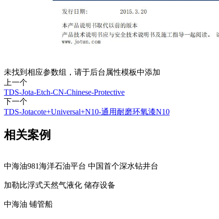
未找到相应参数组，请于后台属性模板中添加
上一个
TDS-Jota-Etch-CN-Chinese-Protective
下一个
TDS-Jotacote+Universal+N10-通用耐磨环氧漆N10
相关案例
中海油981海洋石油平台 中国首个深水钻井台
加勒比浮式天然气液化 储存设备
中海油 铺管船