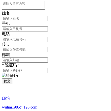
姓名：
手机：
电话：
传真：
邮箱：
*
验证码：
提交
邮箱
wulim1985@126.com