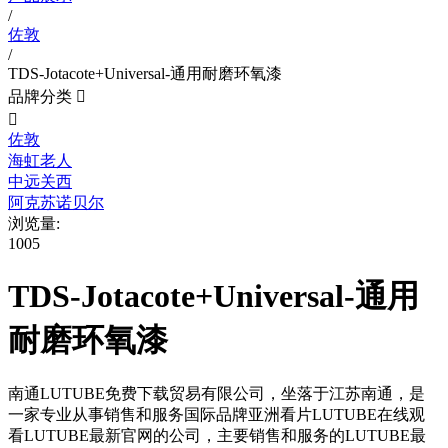
/
佐敦
/
TDS-Jotacote+Universal-通用耐磨环氧漆
品牌分类


佐敦
海虹老人
中远关西
阿克苏诺贝尔
浏览量:
1005
TDS-Jotacote+Universal-通用
耐磨环氧漆
南通LUTUBE免费下载贸易有限公司，坐落于江苏南通，是
一家专业从事销售和服务国际品牌亚洲看片LUTUBE在线观
看LUTUBE最新官网的公司，主要销售和服务的LUTUBE最