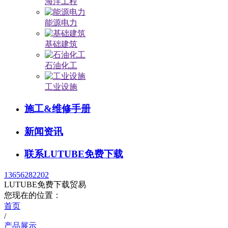
海洋工程
能源电力
基础建筑
石油化工
工业设施
施工&维修手册
新闻资讯
联系LUTUBE免费下载
13656282202
LUTUBE免费下载贸易
您现在的位置：
首页
/
产品展示