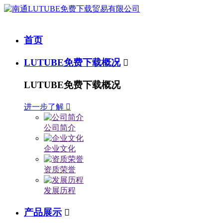
首页
LUTUBE免费下载概况

LUTUBE免费下载概况
进一步了解

公司简介
企业文化
资质荣誉
发展历程
产品展示
