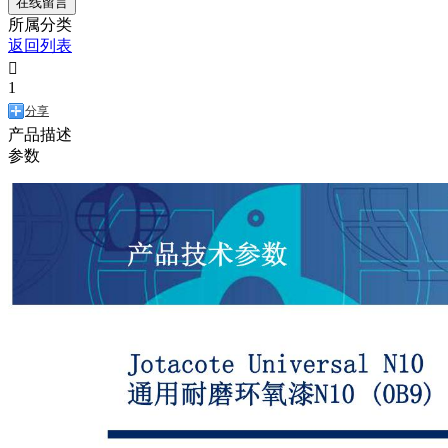
在线留言
所属分类
返回列表

1
分享
产品描述
参数