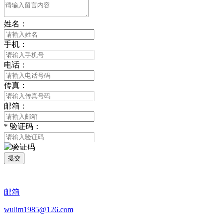
姓名：
手机：
电话：
传真：
邮箱：
*
验证码：
提交
邮箱
wulim1985@126.com