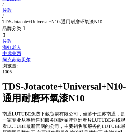
/
佐敦
/
TDS-Jotacote+Universal+N10-通用耐磨环氧漆N10
品牌分类


佐敦
海虹老人
中远关西
阿克苏诺贝尔
浏览量:
1005
TDS-Jotacote+Universal+N10-
通用耐磨环氧漆N10
南通LUTUBE免费下载贸易有限公司，坐落于江苏南通，是
一家专业从事销售和服务国际品牌亚洲看片LUTUBE在线观
看LUTUBE最新官网的公司，主要销售和服务的LUTUBE最