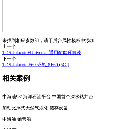
未找到相应参数组，请于后台属性模板中添加
上一个
TDS-Jotacote+Universal-通用耐磨环氧漆
下一个
TDS-Jotacote F60 环氧漆F60 (5CJ)
相关案例
中海油981海洋石油平台 中国首个深水钻井台
加勒比浮式天然气液化 储存设备
中海油 铺管船