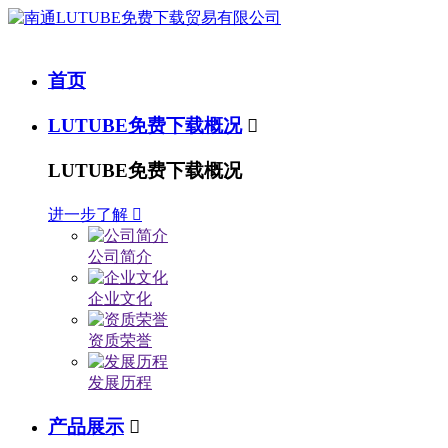
首页
LUTUBE免费下载概况

LUTUBE免费下载概况
进一步了解

公司简介
企业文化
资质荣誉
发展历程
产品展示
