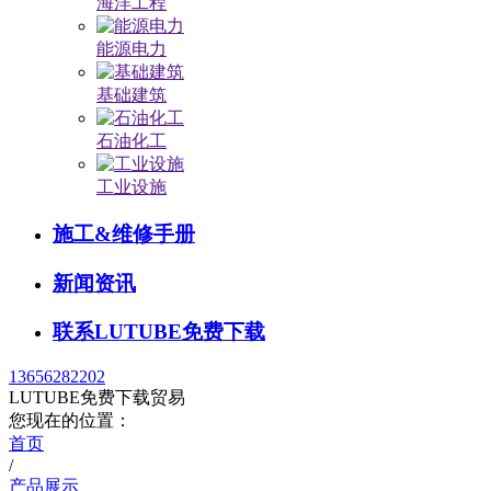
海洋工程
能源电力
基础建筑
石油化工
工业设施
施工&维修手册
新闻资讯
联系LUTUBE免费下载
13656282202
LUTUBE免费下载贸易
您现在的位置：
首页
/
产品展示