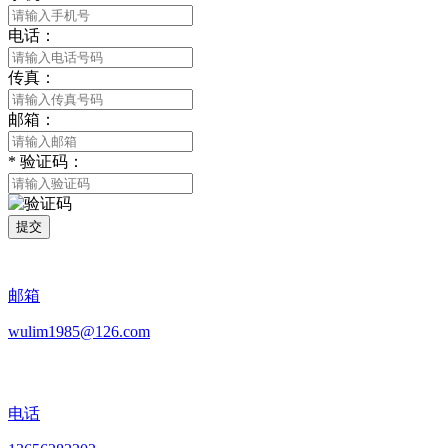
电话：
传真：
邮箱：
*
验证码：
提交
邮箱
wulim1985@126.com
电话