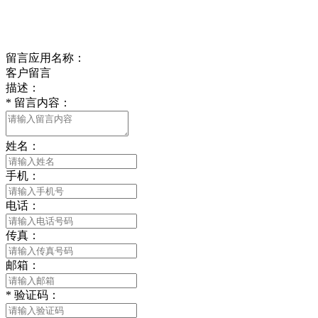
Online message
在线留言
留言应用名称：
客户留言
描述：
*
留言内容：
姓名：
手机：
电话：
传真：
邮箱：
*
验证码：