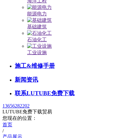
海洋工程
能源电力
基础建筑
石油化工
工业设施
施工&维修手册
新闻资讯
联系LUTUBE免费下载
13656282202
LUTUBE免费下载贸易
您现在的位置：
首页
/
产品展示