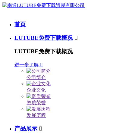
首页
LUTUBE免费下载概况

LUTUBE免费下载概况
进一步了解

公司简介
企业文化
资质荣誉
发展历程
产品展示
