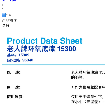

1
分享
产品描述
参数