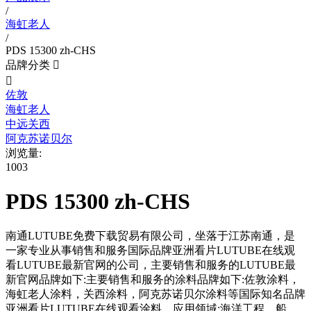
/
海虹老人
/
PDS 15300 zh-CHS
品牌分类


佐敦
海虹老人
中远关西
阿克苏诺贝尔
浏览量:
1003
PDS 15300 zh-CHS
南通LUTUBE免费下载贸易有限公司，坐落于江苏南通，是
一家专业从事销售和服务国际品牌亚洲看片LUTUBE在线观
看LUTUBE最新官网的公司，主要销售和服务的LUTUBE最
新官网品牌如下:主要销售和服务的涂料品牌如下:佐敦涂料，
海虹老人涂料，关西涂料，阿克苏诺贝尔涂料等国际知名品牌
亚洲看片LUTUBE在线观看涂料。应用领域:海洋工程，船