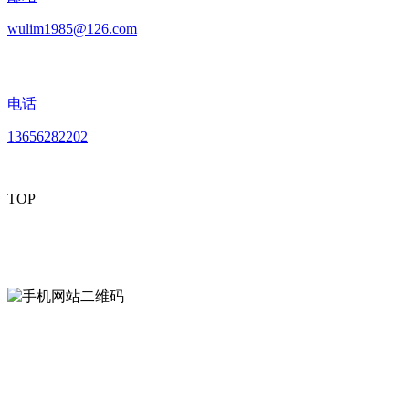
wulim1985@126.com
电话
13656282202
TOP
mobiles website QR code
手机网站二维码
Contact us
联系方式