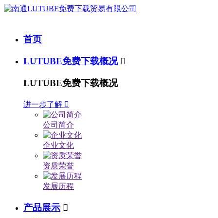
首页
LUTUBE免费下载概况

LUTUBE免费下载概况
进一步了解

公司简介
企业文化
资质荣誉
发展历程
产品展示
