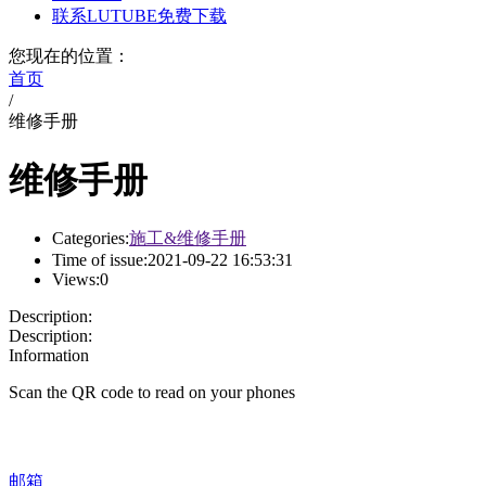
联系LUTUBE免费下载
您现在的位置：
首页
/
维修手册
维修手册
Categories:
施工&维修手册
Time of issue:
2021-09-22 16:53:31
Views:
0
Description:
Description:
Information
Scan the QR code to read on your phones
邮箱